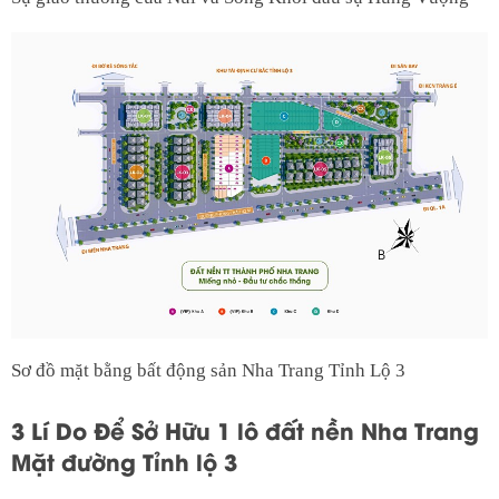
Sơ đồ mặt bằng bất động sản Nha Trang Tỉnh Lộ 3
3 Lí Do Để Sở Hữu 1 lô đất nền Nha Trang
Mặt đường Tỉnh lộ 3