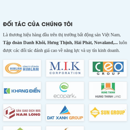
ĐỐI TÁC CỦA CHÚNG TÔI
Là thương hiệu hàng đầu trên thị trường bất động sản Việt Nam,
Tập đoàn Danh Khôi, Hưng Thịnh, Hải Phát, Novaland,...
luôn
được các đối tác đánh giá cao về năng lực và uy tín kinh doanh.