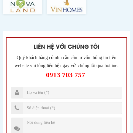
LIÊN HỆ VỚI CHÚNG TÔI
Quý khách hàng có nhu cầu cần tư vấn thông tin trên
website vui lòng liên hệ ngay với chúng tôi qua hotline:
0913 703 757