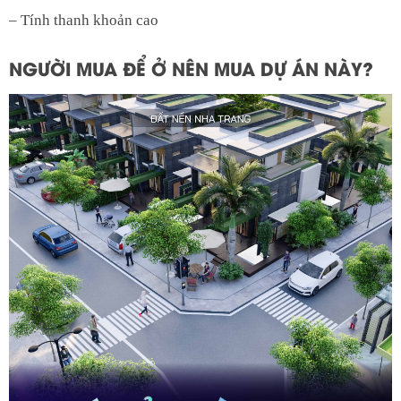
– Tính thanh khoản cao
NGƯỜI MUA ĐỂ Ở NÊN MUA DỰ ÁN NÀY?