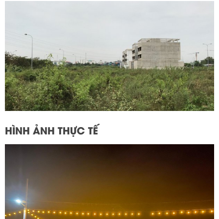
HÌNH ẢNH THỰC TẾ