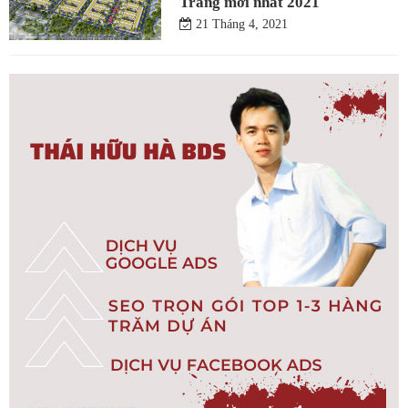
Trang mới nhất 2021
21 Tháng 4, 2021