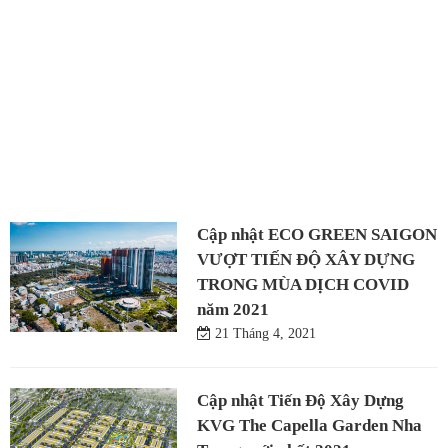
Cập nhật ECO GREEN SAIGON
VƯỢT TIẾN ĐỘ XÂY DỰNG
TRONG MÙA DỊCH COVID
năm 2021
21 Tháng 4, 2021
Cập nhật Tiến Độ Xây Dựng
KVG The Capella Garden Nha