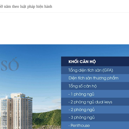
0 năm theo luật pháp hiện hành