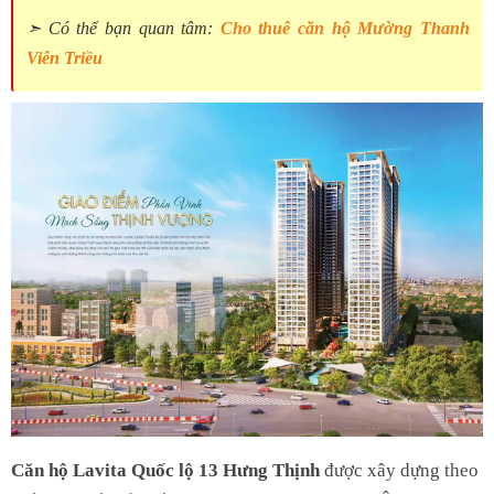
➣ Có thể bạn quan tâm:
Cho thuê căn hộ Mường Thanh
Viễn Triều
Căn hộ Lavita Quốc lộ 13 Hưng Thịnh
được xây dựng theo