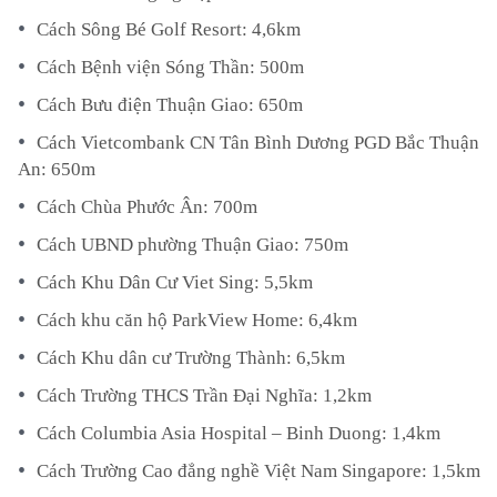
Cách Sông Bé Golf Resort: 4,6km
Cách Bệnh viện Sóng Thần: 500m
Cách Bưu điện Thuận Giao: 650m
Cách Vietcombank CN Tân Bình Dương PGD Bắc Thuận
An: 650m
Cách Chùa Phước Ân: 700m
Cách UBND phường Thuận Giao: 750m
Cách Khu Dân Cư Viet Sing: 5,5km
Cách khu căn hộ ParkView Home: 6,4km
Cách Khu dân cư Trường Thành: 6,5km
Cách Trường THCS Trần Đại Nghĩa: 1,2km
Cách Columbia Asia Hospital – Binh Duong: 1,4km
Cách Trường Cao đẳng nghề Việt Nam Singapore: 1,5km