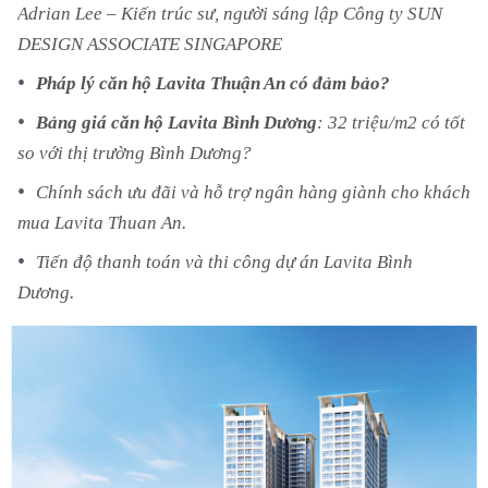
Adrian Lee – Kiến trúc sư, người sáng lập Công ty SUN
DESIGN ASSOCIATE SINGAPORE
Pháp lý căn hộ Lavita Thuận An có đảm bảo?
Bảng giá căn hộ Lavita Bình Dương
: 32 triệu/m2 có tốt
so với thị trường Bình Dương?
Chính sách ưu đãi và hỗ trợ ngân hàng giành cho khách
mua Lavita Thuan An.
Tiến độ thanh toán và thi công dự án Lavita Bình
Dương.