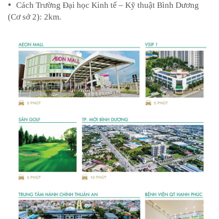
Cách Trường Đại học Kinh tế – Kỹ thuật Bình Dương
(Cơ sở 2): 2km.