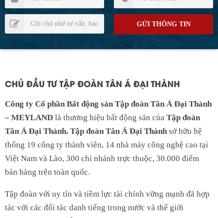
CHỦ ĐẦU TƯ TẬP ĐOÀN TÂN Á ĐẠI THÀNH
Công ty Cổ phần Bất động sản Tập đoàn Tân Á Đại Thành
– MEYLAND
là thương hiệu bất động sản của
Tập đoàn
Tân Á Đại Thành. Tập đoàn Tân Á Đại Thành
sở hữu hệ
thống 19 công ty thành viên, 14 nhà máy công nghệ cao tại
Việt Nam và Lào, 300 chi nhánh trực thuộc, 30.000 điểm
bán hàng trên toàn quốc.
Tập đoàn với uy tín và tiềm lực tài chính vững mạnh đã hợp
tác với các đối tác danh tiếng trong nước và thế giới