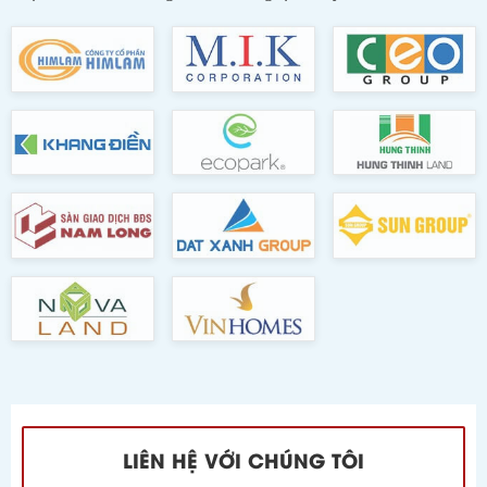
LIÊN HỆ VỚI CHÚNG TÔI