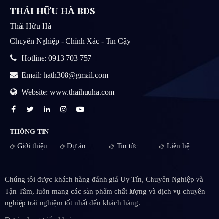
THÁI HỮU HÀ BDS
Thái Hữu Hà
Chuyên Nghiệp - Chính Xác - Tin Cậy
Hotline: 0913 703 757
Email: hath308@gmail.com
Website: www.thaihuuha.com
THÔNG TIN
Giới thiệu
Dự án
Tin tức
Liên hệ
Chúng tôi được khách hàng đánh giá Uy Tín, Chuyên Nghiệp và
Tận Tâm, luôn mang các sản phẩm chất lượng và dịch vụ chuyên
nghiệp trải nghiệm tốt nhất đến khách hàng.