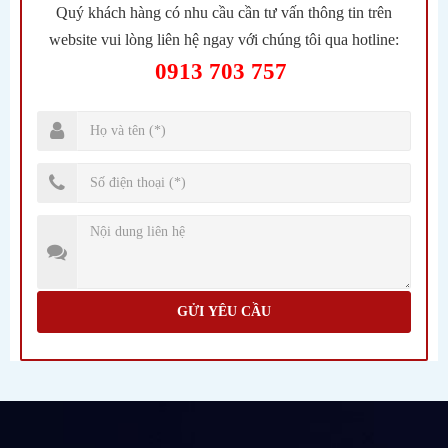
Quý khách hàng có nhu cầu cần tư vấn thông tin trên
website vui lòng liên hệ ngay với chúng tôi qua hotline:
0913 703 757
GỬI YÊU CẦU