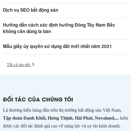
Dịch vụ SEO bất động sản
Hướng dẫn cách xác định hướng Đông Tây Nam Bắc
không cần dùng la bàn
Mẫu giấy ủy quyền sử dụng đất mới nhất năm 2021
Tất cả tin tức
ĐỐI TÁC CỦA CHÚNG TÔI
Là thương hiệu hàng đầu trên thị trường bất động sản Việt Nam,
Tập đoàn Danh Khôi, Hưng Thịnh, Hải Phát, Novaland,...
luôn
được các đối tác đánh giá cao về năng lực và uy tín kinh doanh.