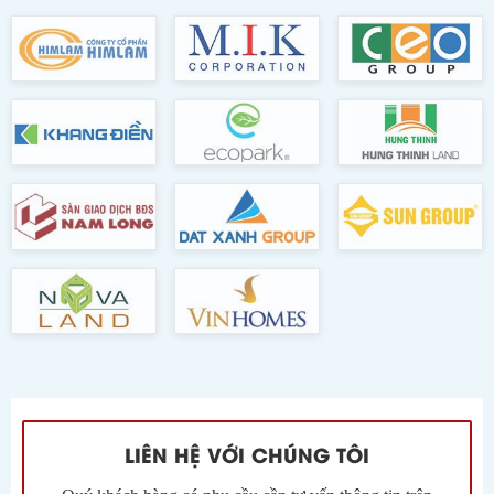
LIÊN HỆ VỚI CHÚNG TÔI