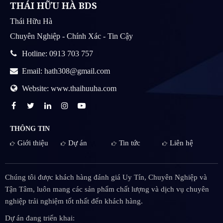
THÁI HỮU HÀ BDS
Thái Hữu Hà
Chuyên Nghiệp - Chính Xác - Tin Cậy
Hotline: 0913 703 757
Email: hath308@gmail.com
Website: www.thaihuuha.com
THÔNG TIN
Giới thiệu
Dự án
Tin tức
Liên hệ
Chúng tôi được khách hàng đánh giá Uy Tín, Chuyên Nghiệp và
Tận Tâm, luôn mang các sản phẩm chất lượng và dịch vụ chuyên
nghiệp trải nghiệm tốt nhất đến khách hàng.
Dự án đang triển khai: