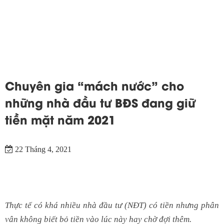
Chuyên gia “mách nước” cho
những nhà đầu tư BĐS đang giữ
tiền mặt năm 2021
22 Tháng 4, 2021
Thực tế có khá nhiều nhà đầu tư (NĐT) có tiền nhưng phân
vân không biết bỏ tiền vào lúc này hay chờ đợi thêm.