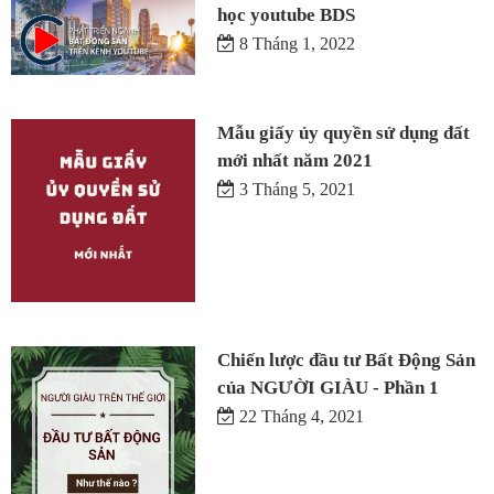
học youtube BDS
8 Tháng 1, 2022
Mẫu giấy ủy quyền sử dụng đất
mới nhất năm 2021
3 Tháng 5, 2021
Chiến lược đầu tư Bất Động Sản
của NGƯỜI GIÀU - Phần 1
22 Tháng 4, 2021