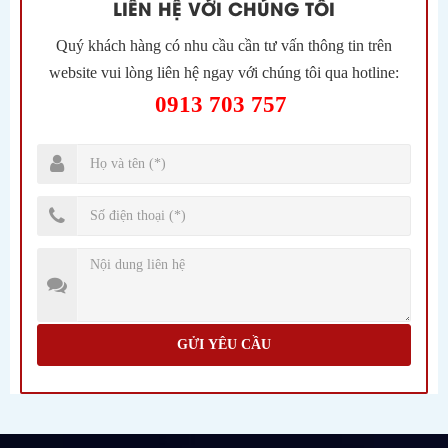
LIÊN HỆ VỚI CHÚNG TÔI
Quý khách hàng có nhu cầu cần tư vấn thông tin trên
website vui lòng liên hệ ngay với chúng tôi qua hotline:
0913 703 757
GỬI YÊU CẦU