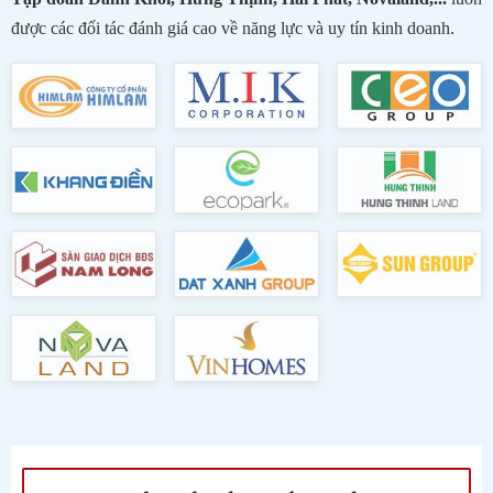
được các đối tác đánh giá cao về năng lực và uy tín kinh doanh.