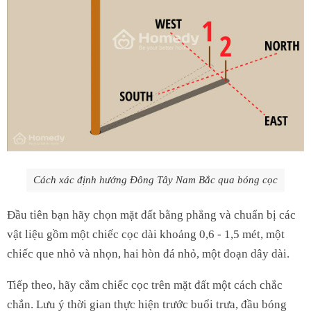
Cách xác định hướng Đông Tây Nam Bắc qua bóng cọc
Đầu tiên bạn hãy chọn mặt đất bằng phẳng và chuẩn bị các
vật liệu gồm một chiếc cọc dài khoảng 0,6 - 1,5 mét, một
chiếc que nhỏ và nhọn, hai hòn đá nhỏ, một đoạn dây dài.
Tiếp theo, hãy cắm chiếc cọc trên mặt đất một cách chắc
chắn. Lưu ý thời gian thực hiện trước buổi trưa, đầu bóng