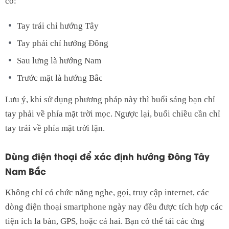
có:
Tay trái chỉ hướng Tây
Tay phải chỉ hướng Đông
Sau lưng là hướng Nam
Trước mặt là hướng Bắc
Lưu ý, khi sử dụng phương pháp này thì buổi sáng bạn chỉ
tay phải về phía mặt trời mọc. Ngược lại, buổi chiều cần chỉ
tay trái về phía mặt trời lặn.
Dùng điện thoại để xác định hướng Đông Tây
Nam Bắc
Không chỉ có chức năng nghe, gọi, truy cập internet, các
dòng điện thoại smartphone ngày nay đều được tích hợp các
tiện ích la bàn, GPS, hoặc cả hai. Bạn có thể tải các ứng