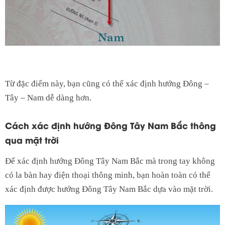
Từ đặc điểm này, bạn cũng có thể xác định hướng Đông –
Tây – Nam dễ dàng hơn.
Cách xác định hướng Đông Tây Nam Bắc thông
qua mặt trời
Để xác định hướng Đông Tây Nam Bắc mà trong tay không
có la bàn hay điện thoại thông minh, bạn hoàn toàn có thể
xác định được hướng Đông Tây Nam Bắc dựa vào mặt trời.