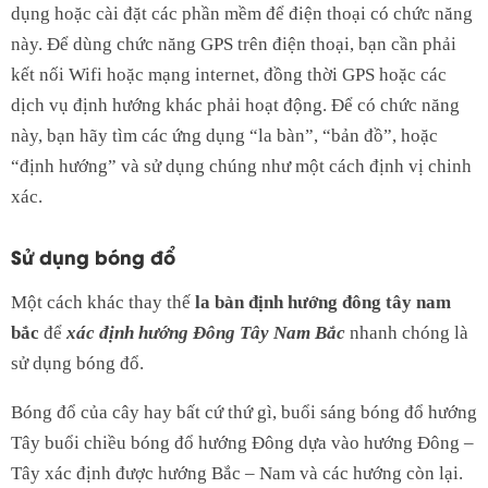
dụng hoặc cài đặt các phần mềm để điện thoại có chức năng
này. Để dùng chức năng GPS trên điện thoại, bạn cần phải
kết nối Wifi hoặc mạng internet, đồng thời GPS hoặc các
dịch vụ định hướng khác phải hoạt động. Để có chức năng
này, bạn hãy tìm các ứng dụng “la bàn”, “bản đồ”, hoặc
“định hướng” và sử dụng chúng như một cách định vị chinh
xác.
Sử dụng bóng đổ
Một cách khác thay thế
la bàn định hướng đông tây nam
bắc
để
xác định hướng Đông Tây Nam Bắc
nhanh chóng là
sử dụng bóng đổ.
Bóng đổ của cây hay bất cứ thứ gì, buổi sáng bóng đổ hướng
Tây buổi chiều bóng đổ hướng Đông dựa vào hướng Đông –
Tây xác định được hướng Bắc – Nam và các hướng còn lại.