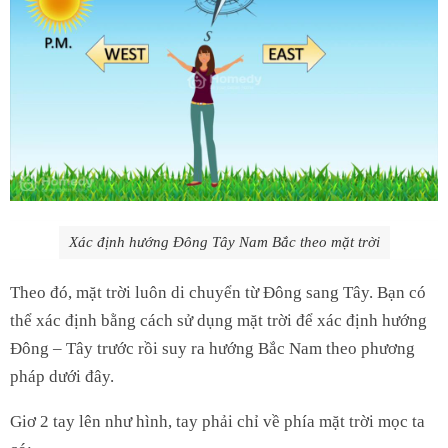
Xác định hướng Đông Tây Nam Bắc theo mặt trời
Theo đó, mặt trời luôn di chuyển từ Đông sang Tây. Bạn có
thể xác định bằng cách sử dụng mặt trời để xác định hướng
Đông – Tây trước rồi suy ra hướng Bắc Nam theo phương
pháp dưới đây.
Giơ 2 tay lên như hình, tay phải chỉ về phía mặt trời mọc ta