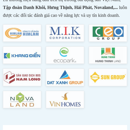
Tập đoàn Danh Khôi, Hưng Thịnh, Hải Phát, Novaland,...
luôn
được các đối tác đánh giá cao về năng lực và uy tín kinh doanh.