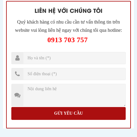
LIÊN HỆ VỚI CHÚNG TÔI
Quý khách hàng có nhu cầu cần tư vấn thông tin trên
website vui lòng liên hệ ngay với chúng tôi qua hotline:
0913 703 757
GỬI YÊU CẦU