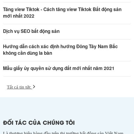
Tăng view Tiktok - Cách tăng view Tiktok Bất động sản
mới nhất 2022
Dịch vụ SEO bất động sản
Hướng dẫn cách xác định hướng Đông Tây Nam Bắc
không cần dùng la bàn
Mẫu giấy ủy quyền sử dụng đất mới nhất năm 2021
Tất cả tin tức
ĐỐI TÁC CỦA CHÚNG TÔI
Là thương hiệu hàng đầu trên thị trường bất động sản Việt Nam,