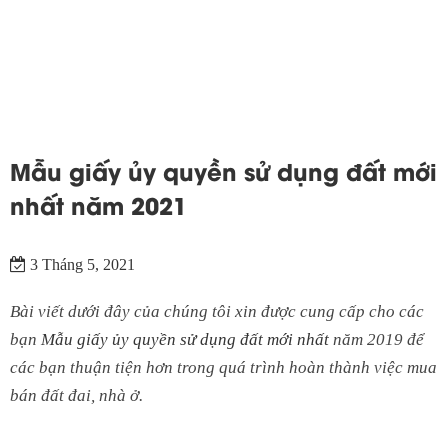
Mẫu giấy ủy quyền sử dụng đất mới
nhất năm 2021
3 Tháng 5, 2021
Bài viết dưới đây của chúng tôi xin được cung cấp cho các
bạn
Mẫu giấy ủy quyền sử dụng đất mới nhất
năm 2019 để
các bạn thuận tiện hơn trong quá trình hoàn thành việc mua
bán đất đai, nhà ở.