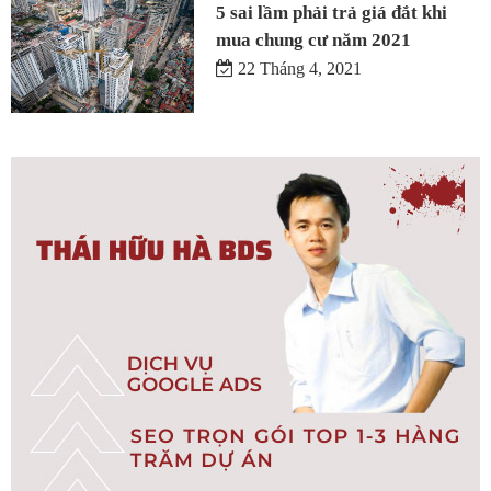
5 sai lầm phải trả giá đắt khi
mua chung cư năm 2021
22 Tháng 4, 2021