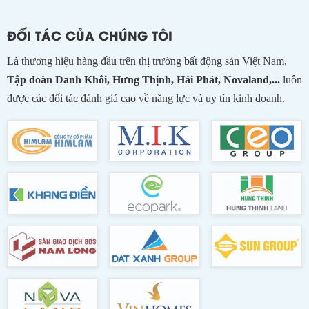
ĐỐI TÁC CỦA CHÚNG TÔI
Là thương hiệu hàng đầu trên thị trường bất động sản Việt Nam,
Tập đoàn Danh Khôi, Hưng Thịnh, Hải Phát, Novaland,...
luôn
được các đối tác đánh giá cao về năng lực và uy tín kinh doanh.