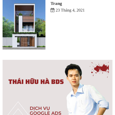
Trang
23 Tháng 4, 2021