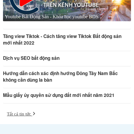
Youtube Bất Động Sản - Khóa học youtube BDS
Tăng view Tiktok - Cách tăng view Tiktok Bất động sản
mới nhất 2022
Dịch vụ SEO bất động sản
Hướng dẫn cách xác định hướng Đông Tây Nam Bắc
không cần dùng la bàn
Mẫu giấy ủy quyền sử dụng đất mới nhất năm 2021
Tất cả tin tức