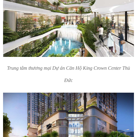
Trung tâm thương mại Dự án Căn Hộ King Crown Center Thủ
Đức