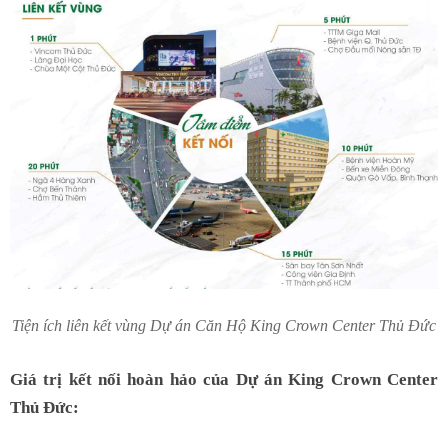
Tiện ích liên kết vùng Dự án Căn Hộ King Crown Center Thủ Đức
Giá trị kết nối hoàn hảo của Dự án King Crown Center
Thủ Đức: