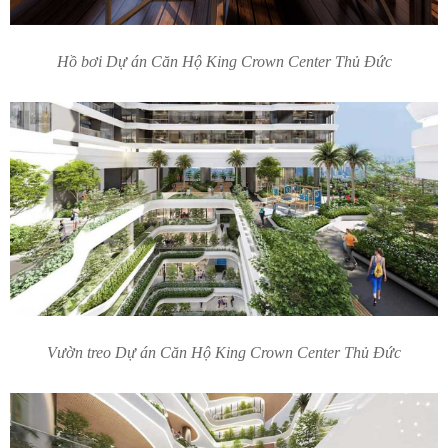
Hồ bơi Dự án Căn Hộ King Crown Center Thủ Đức
Vườn treo Dự án Căn Hộ King Crown Center Thủ Đức