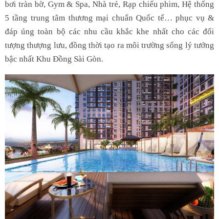
bơi tràn bờ, Gym & Spa, Nhà trẻ, Rạp chiếu phim, Hệ thống
5 tầng trung tâm thương mại chuẩn Quốc tế… phục vụ &
đáp úng toàn bộ các nhu cầu khắc khe nhất cho các đối
tượng thượng lưu, đồng thời tạo ra môi trường sống lý tưởng
bậc nhất Khu Đồng Sài Gòn.