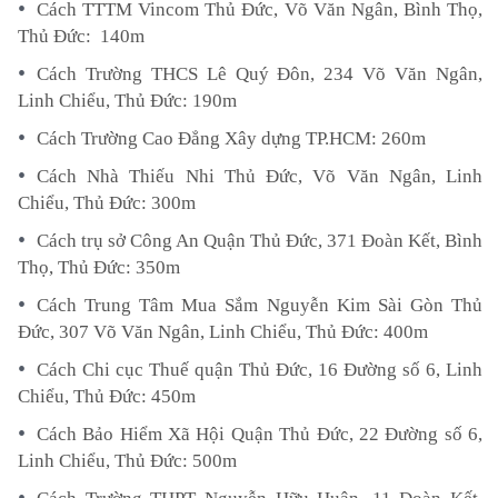
Cách TTTM Vincom Thủ Đức, Võ Văn Ngân, Bình Thọ,
Thủ Đức: 140m
Cách Trường THCS Lê Quý Đôn, 234 Võ Văn Ngân,
Linh Chiểu, Thủ Đức: 190m
Cách Trường Cao Đẳng Xây dựng TP.HCM: 260m
Cách Nhà Thiếu Nhi Thủ Đức, Võ Văn Ngân, Linh
Chiểu, Thủ Đức: 300m
Cách trụ sở Công An Quận Thủ Đức, 371 Đoàn Kết, Bình
Thọ, Thủ Đức: 350m
Cách Trung Tâm Mua Sắm Nguyễn Kim Sài Gòn Thủ
Đức, 307 Võ Văn Ngân, Linh Chiểu, Thủ Đức: 400m
Cách Chi cục Thuế quận Thủ Đức, 16 Đường số 6, Linh
Chiểu, Thủ Đức: 450m
Cách Bảo Hiểm Xã Hội Quận Thủ Đức, 22 Đường số 6,
Linh Chiểu, Thủ Đức: 500m