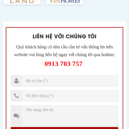
LIÊN HỆ VỚI CHÚNG TÔI
Quý khách hàng có nhu cầu cần tư vấn thông tin trên
website vui lòng liên hệ ngay với chúng tôi qua hotline:
0913 703 757