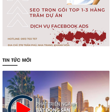
TIN TỨC MỚI