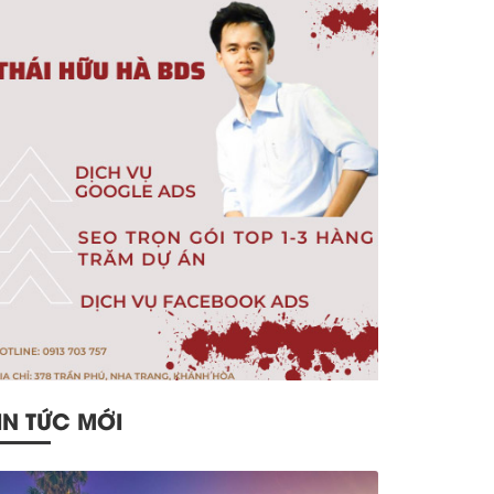
IN TỨC MỚI