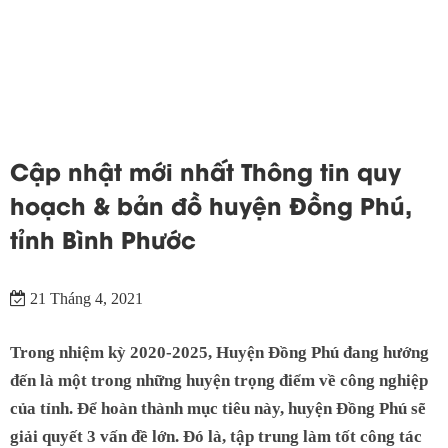
Cập nhật mới nhất Thông tin quy
hoạch & bản đồ huyện Đồng Phú,
tỉnh Bình Phước
21 Tháng 4, 2021
Trong nhiệm kỳ 2020-2025, Huyện Đồng Phú đang hướng
đến là một trong những huyện trọng điểm về công nghiệp
của tỉnh. Để hoàn thành mục tiêu này, huyện Đồng Phú sẽ
giải quyết 3 vấn đề lớn. Đó là, tập trung làm tốt công tác