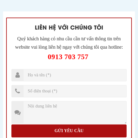
LIÊN HỆ VỚI CHÚNG TÔI
Quý khách hàng có nhu cầu cần tư vấn thông tin trên
website vui lòng liên hệ ngay với chúng tôi qua hotline:
0913 703 757
GỬI YÊU CẦU