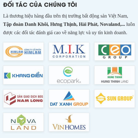
ĐỐI TÁC CỦA CHÚNG TÔI
Là thương hiệu hàng đầu trên thị trường bất động sản Việt Nam,
Tập đoàn Danh Khôi, Hưng Thịnh, Hải Phát, Novaland,...
luôn
được các đối tác đánh giá cao về năng lực và uy tín kinh doanh.