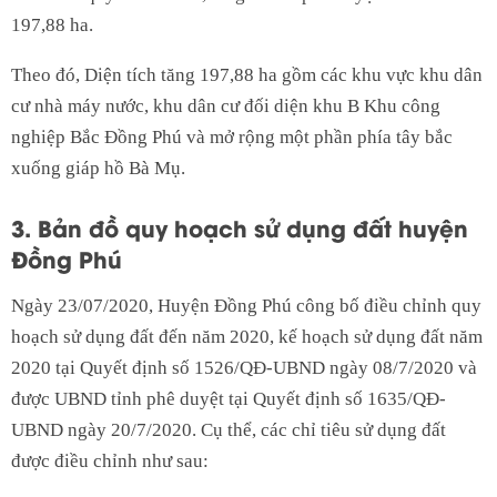
197,88 ha.
Theo đó, Diện tích tăng 197,88 ha gồm các khu vực khu dân
cư nhà máy nước, khu dân cư đối diện khu B Khu công
nghiệp Bắc Đồng Phú và mở rộng một phần phía tây bắc
xuống giáp hồ Bà Mụ.
3. Bản đồ quy hoạch sử dụng đất huyện
Đồng Phú
Ngày 23/07/2020, Huyện Đồng Phú công bố điều chỉnh quy
hoạch sử dụng đất đến năm 2020, kế hoạch sử dụng đất năm
2020 tại Quyết định số 1526/QĐ-UBND ngày 08/7/2020 và
được UBND tỉnh phê duyệt tại Quyết định số 1635/QĐ-
UBND ngày 20/7/2020. Cụ thể, các chỉ tiêu sử dụng đất
được điều chỉnh như sau: