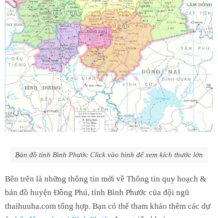
Bản đồ tỉnh Bình Phước Click vào hình để xem kích thước lớn
Bên trên là những thông tin mới về Thông tin quy hoạch &
bản đồ huyện Đồng Phú, tỉnh Bình Phước của đội ngũ
thaihuuha.com tổng hợp. Bạn có thể tham khảo thêm các dự