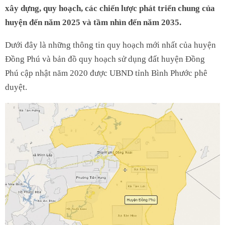
xây dựng, quy hoạch, các chiến lược phát triển chung của
huyện đến năm 2025 và tầm nhìn đến năm 2035.
Dưới đây là những thông tin quy hoạch mới nhất của huyện
Đồng Phú và bản đồ quy hoạch sử dụng đất huyện Đồng
Phú cập nhật năm 2020 được UBND tỉnh Bình Phước phê
duyệt.