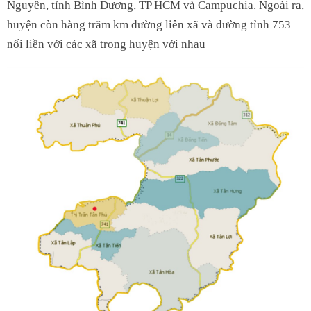
Nguyên, tỉnh Bình Dương, TP HCM và Campuchia. Ngoài ra,
huyện còn hàng trăm km đường liên xã và đường tỉnh 753
nối liền với các xã trong huyện với nhau