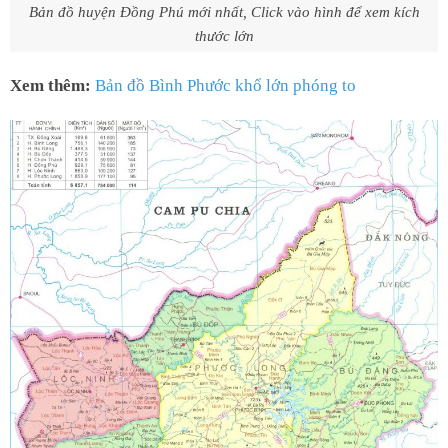
Bản đồ huyện Đồng Phú mới nhất, Click vào hình để xem kích
thước lớn
Xem thêm:
Bản đồ Bình Phước khổ lớn phóng to