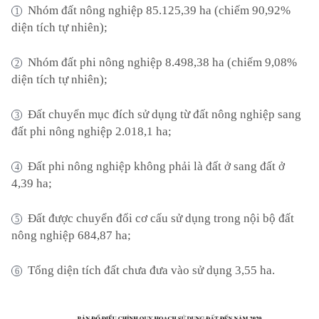
Nhóm đất nông nghiệp 85.125,39 ha (chiếm 90,92%
diện tích tự nhiên);
Nhóm đất phi nông nghiệp 8.498,38 ha (chiếm 9,08%
diện tích tự nhiên);
Đất chuyển mục đích sử dụng từ đất nông nghiệp sang
đất phi nông nghiệp 2.018,1 ha;
Đất phi nông nghiệp không phải là đất ở sang đất ở
4,39 ha;
Đất được chuyển đổi cơ cấu sử dụng trong nội bộ đất
nông nghiệp 684,87 ha;
Tổng diện tích đất chưa đưa vào sử dụng 3,55 ha.