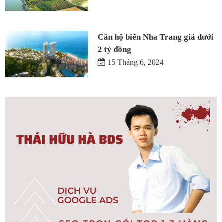
Căn hộ biển Nha Trang giá dưới
2 tỷ đồng
15 Tháng 6, 2024