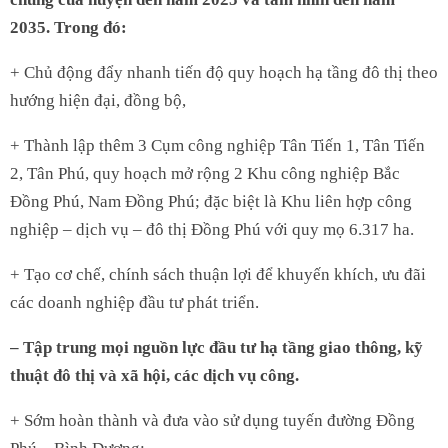
2035. Trong đó:
+ Chủ động đẩy nhanh tiến độ quy hoạch hạ tầng đô thị theo
hướng hiện đại, đồng bộ,
+ Thành lập thêm 3 Cụm công nghiệp Tân Tiến 1, Tân Tiến
2, Tân Phú, quy hoạch mở rộng 2 Khu công nghiệp Bắc
Đồng Phú, Nam Đồng Phú; đặc biệt là Khu liên hợp công
nghiệp – dịch vụ – đô thị Đồng Phú với quy mọ 6.317 ha.
+ Tạo cơ chế, chính sách thuận lợi để khuyến khích, ưu đãi
các doanh nghiệp đầu tư phát triển.
– Tập trung mọi nguồn lực đầu tư hạ tầng giao thông, kỹ
thuật đô thị và xã hội, các dịch vụ công.
+ Sớm hoàn thành và đưa vào sử dụng tuyến đường Đồng