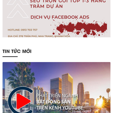
TIN TỨC MỚI