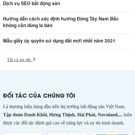
Dịch vụ SEO bất động sản
Hướng dẫn cách xác định hướng Đông Tây Nam Bắc
không cần dùng la bàn
Mẫu giấy ủy quyền sử dụng đất mới nhất năm 2021
Tất cả tin tức
ĐỐI TÁC CỦA CHÚNG TÔI
Là thương hiệu hàng đầu trên thị trường bất động sản Việt Nam,
Tập đoàn Danh Khôi, Hưng Thịnh, Hải Phát, Novaland,...
luôn
được các đối tác đánh giá cao về năng lực và uy tín kinh doanh.