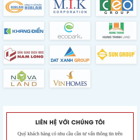
LIÊN HỆ VỚI CHÚNG TÔI
Quý khách hàng có nhu cầu cần tư vấn thông tin trên