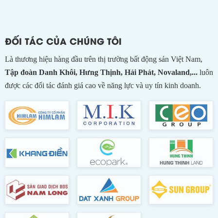
ĐỐI TÁC CỦA CHÚNG TÔI
Là thương hiệu hàng đầu trên thị trường bất động sản Việt Nam,
Tập đoàn Danh Khôi, Hưng Thịnh, Hải Phát, Novaland,...
luôn
được các đối tác đánh giá cao về năng lực và uy tín kinh doanh.