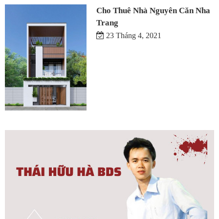
Cho Thuê Nhà Nguyên Căn Nha
Trang
23 Tháng 4, 2021