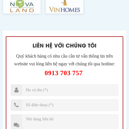
LIÊN HỆ VỚI CHÚNG TÔI
Quý khách hàng có nhu cầu cần tư vấn thông tin trên
website vui lòng liên hệ ngay với chúng tôi qua hotline:
0913 703 757