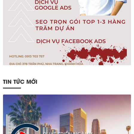
TIN TỨC MỚI