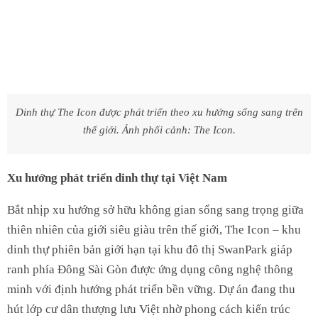
Dinh thự The Icon được phát triển theo xu hướng sống sang trên
thế giới. Ảnh phối cảnh:
The Icon.
Xu hướng phát triển dinh thự tại Việt Nam
Bắt nhịp xu hướng sở hữu không gian sống sang trọng giữa
thiên nhiên của giới siêu giàu trên thế giới, The Icon – khu
dinh thự phiên bản giới hạn tại khu đô thị SwanPark giáp
ranh phía Đông Sài Gòn được ứng dụng công nghệ thông
minh với định hướng phát triển bền vững. Dự án đang thu
hút lớp cư dân thượng lưu Việt nhờ phong cách kiến trúc