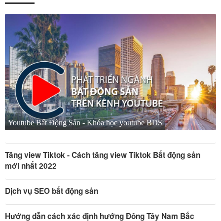
Youtube Bất Động Sản - Khóa học youtube BDS
Tăng view Tiktok - Cách tăng view Tiktok Bất động sản
mới nhất 2022
Dịch vụ SEO bất động sản
Hướng dẫn cách xác định hướng Đông Tây Nam Bắc