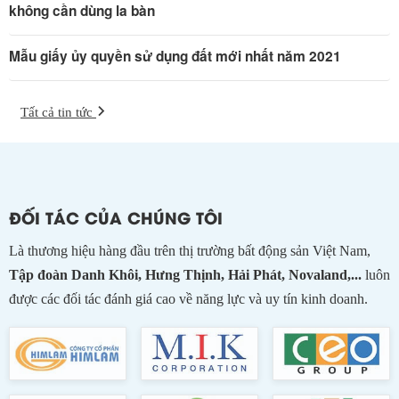
không cần dùng la bàn
Mẫu giấy ủy quyền sử dụng đất mới nhất năm 2021
Tất cả tin tức
ĐỐI TÁC CỦA CHÚNG TÔI
Là thương hiệu hàng đầu trên thị trường bất động sản Việt Nam,
Tập đoàn Danh Khôi, Hưng Thịnh, Hải Phát, Novaland,...
luôn
được các đối tác đánh giá cao về năng lực và uy tín kinh doanh.