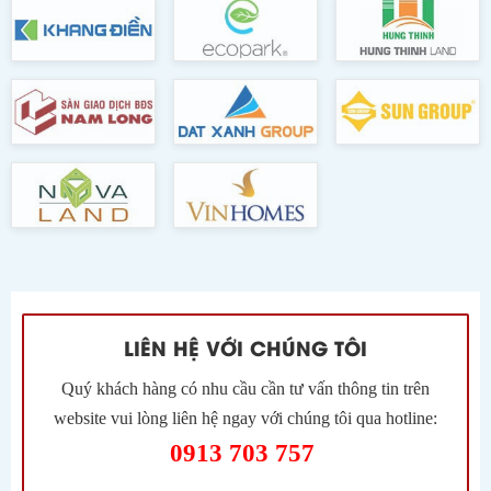
LIÊN HỆ VỚI CHÚNG TÔI
Quý khách hàng có nhu cầu cần tư vấn thông tin trên
website vui lòng liên hệ ngay với chúng tôi qua hotline:
0913 703 757