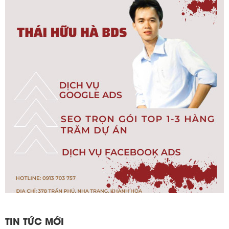
TIN TỨC MỚI