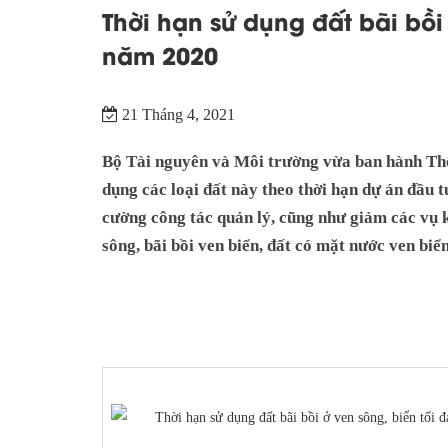
Thời hạn sử dụng đất bãi bồi
năm 2020
21 Tháng 4, 2021
Bộ Tài nguyên và Môi trường vừa ban hành Th
dụng các loại đất này theo thời hạn dự án đầu
cường công tác quản lý, cũng như giảm các vụ k
sông, bãi bồi ven biển, đất có mặt nước ven biển