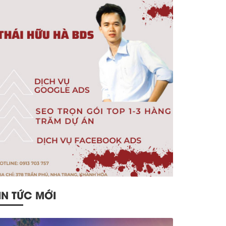
IN TỨC MỚI