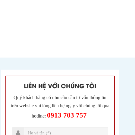
LIÊN HỆ VỚI CHÚNG TÔI
Quý khách hàng có nhu cầu cần tư vấn thông tin
trên website vui lòng liên hệ ngay với chúng tôi qua
0913 703 757
hotline: