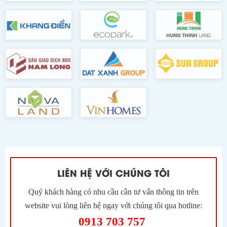
LIÊN HỆ VỚI CHÚNG TÔI
Quý khách hàng có nhu cầu cần tư vấn thông tin trên
website vui lòng liên hệ ngay với chúng tôi qua hotline:
0913 703 757