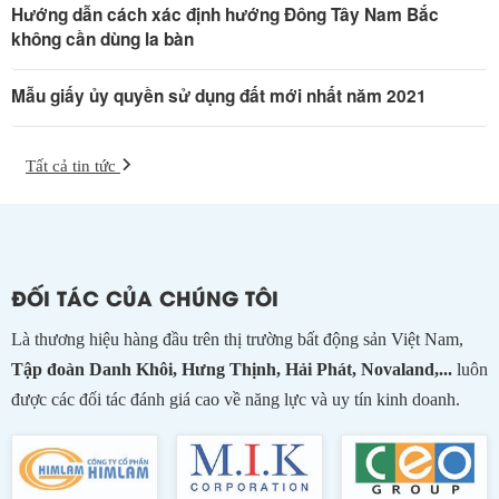
Hướng dẫn cách xác định hướng Đông Tây Nam Bắc
không cần dùng la bàn
Mẫu giấy ủy quyền sử dụng đất mới nhất năm 2021
Tất cả tin tức
ĐỐI TÁC CỦA CHÚNG TÔI
Là thương hiệu hàng đầu trên thị trường bất động sản Việt Nam,
Tập đoàn Danh Khôi, Hưng Thịnh, Hải Phát, Novaland,...
luôn
được các đối tác đánh giá cao về năng lực và uy tín kinh doanh.